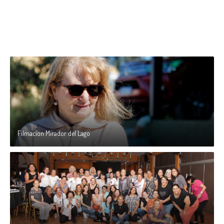
Filmacion Mirador del Lago