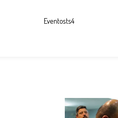
Eventosts4